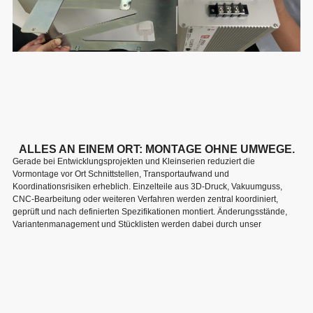
ALLES AN EINEM ORT: MONTAGE OHNE UMWEGE.
Gerade bei Entwicklungsprojekten und Kleinserien reduziert die
Vormontage vor Ort Schnittstellen, Transportaufwand und
Koordinationsrisiken erheblich. Einzelteile aus 3D-Druck, Vakuumguss,
CNC-Bearbeitung oder weiteren Verfahren werden zentral koordiniert,
geprüft und nach definierten Spezifikationen montiert. Änderungsstände,
Variantenmanagement und Stücklisten werden dabei durch unser
Engineering-Team aktiv gesteuert.