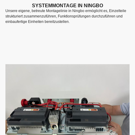
SYSTEMMONTAGE IN NINGBO
Unsere eigene, betreute Montagelinie in Ningbo ermöglicht es, Einzelteile
strukturiert zusammenzuführen, Funktionsprüfungen durchzuführen und
einbaufertige Einheiten bereitzustellen.