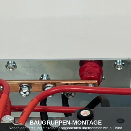
BAUGRUPPEN-MONTAGE
Neben der Fertigung einzelner Komponenten übernehmen wir in China