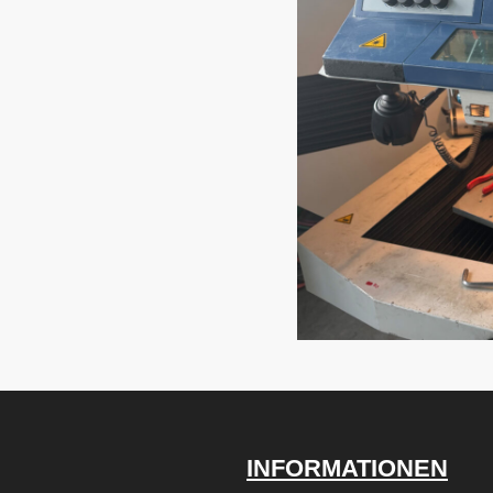
INFORMATIONEN