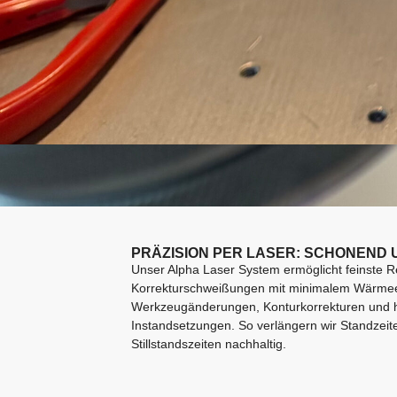
PRÄZISION PER LASER: SCHONEND 
Unser Alpha Laser System ermöglicht feinste R
Korrekturschweißungen mit minimalem Wärmeein
Werkzeugänderungen, Konturkorrekturen und 
Instandsetzungen. So verlängern wir Standzeit
Stillstandszeiten nachhaltig.