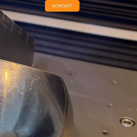
KONTAKT