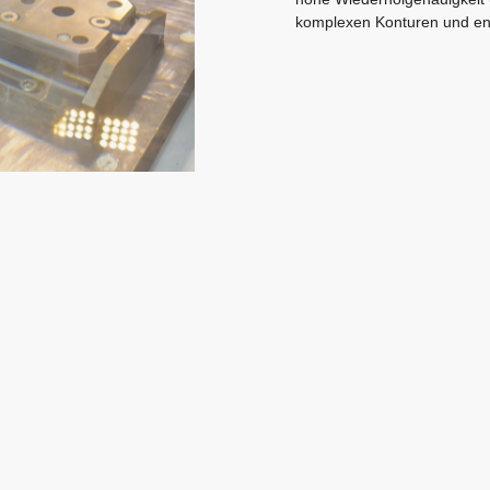
komplexen Konturen und en
INFORMATIONEN
vorbehalten.