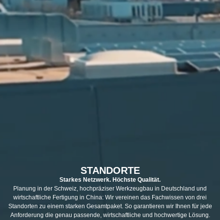
STANDORTE
Starkes Netzwerk. Höchste Qualität.
Planung in der Schweiz, hochpräziser Werkzeugbau in Deutschland und
wirtschaftliche Fertigung in China: Wir vereinen das Fachwissen von drei
Standorten zu einem starken Gesamtpaket. So garantieren wir Ihnen für jede
Anforderung die genau passende, wirtschaftliche und hochwertige Lösung.