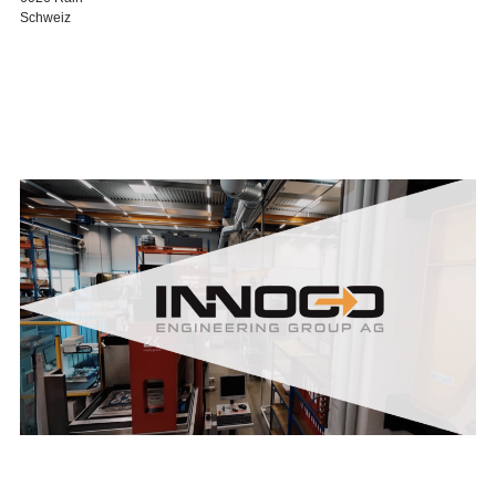
Schweiz